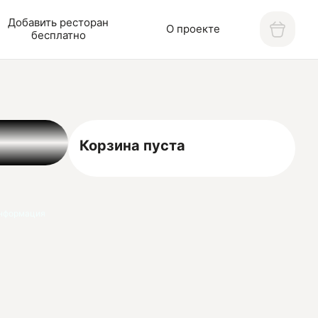
Добавить ресторан
О проекте
бесплатно
Корзина пуста
нформация