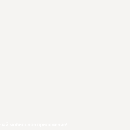
ачай мобильное приложение!